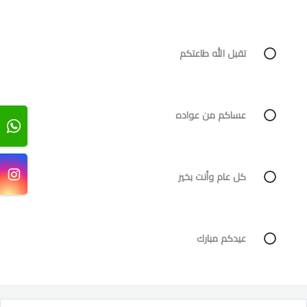
تقبل الله طاعتكم
عساكم من عواده
كل عام وأنت بخير
عيدكم مبارك