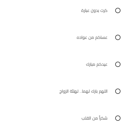
كرت بدون عبارة
عساكم من عواده
عيدكم مبارك
اللهم بارك لهما.. تهنئة الزواج
شكراً من القلب