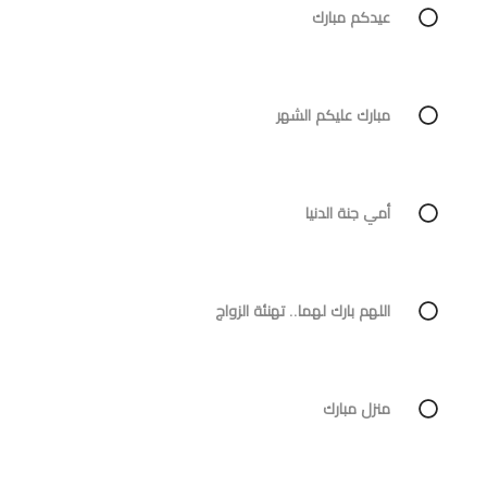
عيدكم مبارك
مبارك عليكم الشهر
أمي جنة الدنيا
اللهم بارك لهما.. تهنئة الزواج
منزل مبارك