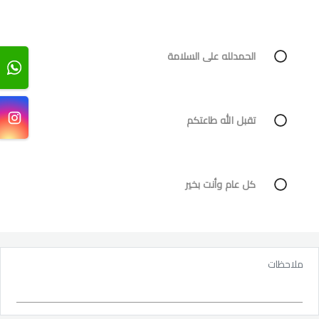
الحمدلله على السلامة
تقبل الله طاعتكم
كل عام وأنت بخير
ملاحظات